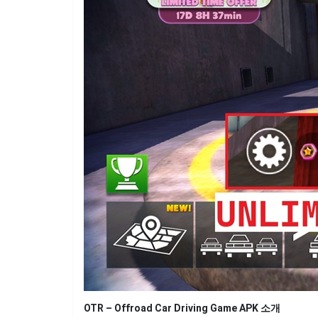
OTR – Offroad Car Driving Game APK 소개