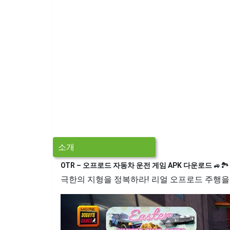
소개
OTR – 오프로드 자동차 운전 게임 APK 다운로드
🚙🏞️
극한의 지형을 정복하라! 리얼 오프로드 주행