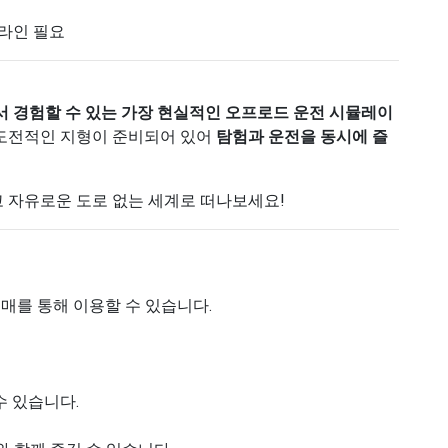
온라인 필요
 경험할 수 있는 가장 현실적인 오프로드 운전 시뮬레이
 도전적인 지형이 준비되어 있어
탐험과 운전을 동시에 즐
칠고 자유로운 도로 없는 세계로 떠나보세요!
매를 통해 이용할 수 있습니다.
수 있습니다.