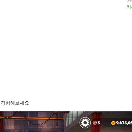
커
을 경험해보세요