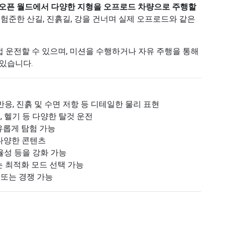
오픈 월드에서 다양한 지형을 오프로드 차량으로 주행할
 험준한 산길, 진흙길, 강을 건너며 실제 오프로드와 같은
 직접 운전할 수 있으며, 미션을 수행하거나 자유 주행을 통해
 있습니다.
반응, 진흙 및 수면 저항 등 디테일한 물리 표현
트, 헬기 등 다양한 탈것 운전
유롭게 탐험 가능
 다양한 콘텐츠
율성 등을 강화 가능
 최적화 모드 선택 가능
 또는 경쟁 가능